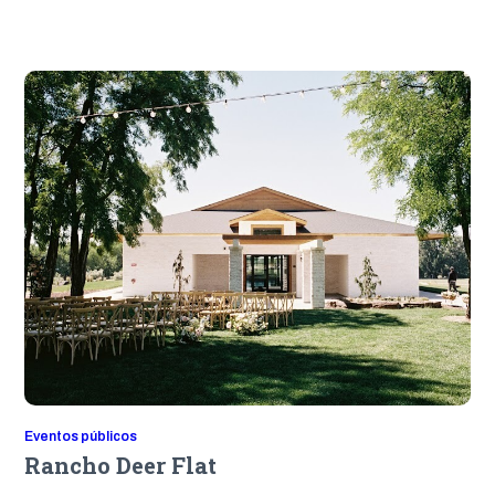
Eventos públicos
Rancho Deer Flat