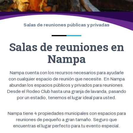
Inicio
❭
Reuniones
Salas de reuniones públicas y privadas
Salas de reuniones en
Nampa
Nampa cuenta con los recursos necesarios para ayudarle
con cualquier espacio de reunión que necesite. En Nampa
abundan los espacios públicos y privados para reuniones.
Desde el Rodeo Club hasta una granja de lavanda, pasando
por un estadio, tenemos el lugar ideal para usted.
Nampa tiene 4 propiedades municipales con espacios para
reuniones de pequeño a gran tamaño. Seguro que
encuentras el lugar perfecto para tu evento especial.