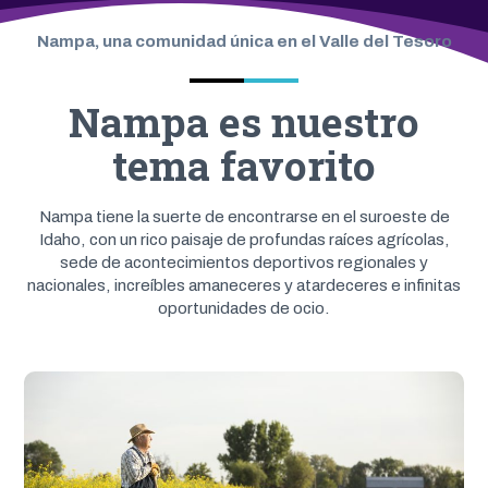
Nampa, una comunidad única en el Valle del Tesoro
Nampa es nuestro
tema favorito
Nampa tiene la suerte de encontrarse en el suroeste de
Idaho, con un rico paisaje de profundas raíces agrícolas,
sede de acontecimientos deportivos regionales y
nacionales, increíbles amaneceres y atardeceres e infinitas
oportunidades de ocio.